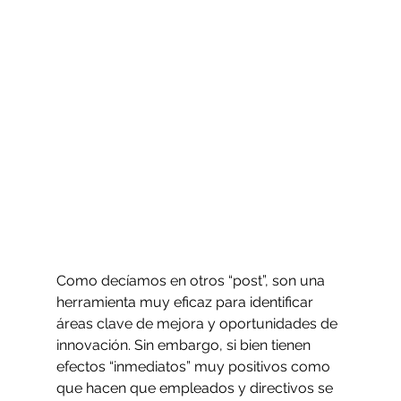
Como decíamos en otros “post”, son una 
herramienta muy eficaz para identificar 
áreas clave de mejora y oportunidades de 
innovación. Sin embargo, si bien tienen 
efectos “inmediatos” muy positivos como 
que hacen que empleados y directivos se 