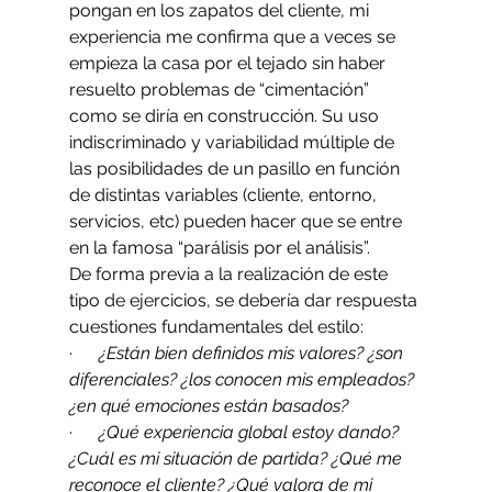
pongan en los zapatos del cliente, mi 
experiencia me confirma que a veces se 
empieza la casa por el tejado sin haber 
resuelto problemas de “cimentación” 
como se diría en construcción. Su uso 
indiscriminado y variabilidad múltiple de 
las posibilidades de un pasillo en función 
de distintas variables (cliente, entorno, 
servicios, etc) pueden hacer que se entre 
en la famosa “parálisis por el análisis”.
De forma previa a la realización de este 
tipo de ejercicios, se debería dar respuesta 
cuestiones fundamentales del estilo:
·     
 ¿Están bien definidos mis valores? ¿son 
diferenciales? ¿los conocen mis empleados? 
¿en qué emociones están basados?
·      ¿Qué experiencia global estoy dando? 
¿Cuál es mi situación de partida? ¿Qué me 
reconoce el cliente? ¿Qué valora de mi 