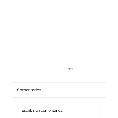
Comentarios
Escribir un comentario...