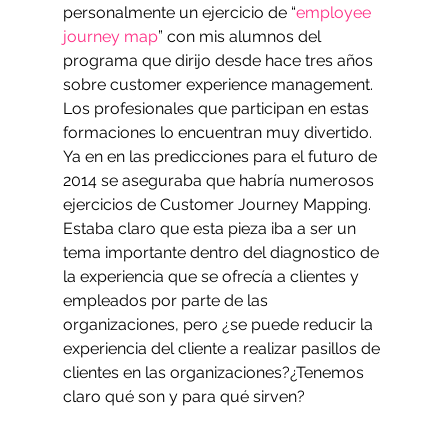
personalmente un ejercicio de “
employee 
journey map
” con mis alumnos del 
programa que dirijo desde hace tres años 
sobre customer experience management. 
Los profesionales que participan en estas 
formaciones lo encuentran muy divertido.
Ya en en las predicciones para el futuro de 
2014 se aseguraba que habría numerosos 
ejercicios de Customer Journey Mapping. 
Estaba claro que esta pieza iba a ser un 
tema importante dentro del diagnostico de 
la experiencia que se ofrecía a clientes y 
empleados por parte de las 
organizaciones, pero ¿se puede reducir la 
experiencia del cliente a realizar pasillos de 
clientes en las organizaciones?¿Tenemos 
claro qué son y para qué sirven?