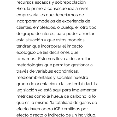
recursos escasos y sobrepoblación.
Bien, la primera consecuencia a nivel 
empresarial es que deberíamos de 
incorporar modelos de experiencia de 
clientes, empleados, o cualquier otro tipo 
de grupo de interés, para poder afrontar 
esta situación y que estos modelos 
tendrán que incorporar el impacto 
ecológico de las decisiones que 
tomamos.  Esto nos lleva a desarrollar 
metodologías que permitan gestionar a 
través de variables económicas, 
medioambientales y sociales nuestro 
grado de orientación a la sostenibilidad. La 
legislación ya está aquí para implementar 
métricas como la huella de carbono, o lo 
que es lo mismo “la totalidad de gases de 
efecto invernadero (GEI) emitidos por 
efecto directo o indirecto de un individuo, 