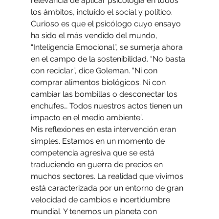
relevancia de aplicar psicología en todos 
los ámbitos, incluido el social y político. 
Curioso es que el psicólogo cuyo ensayo 
ha sido el más vendido del mundo, 
“Inteligencia Emocional”, se sumerja ahora 
en el campo de la sostenibilidad. “No basta 
con reciclar”, dice Goleman. “Ni con 
comprar alimentos biológicos. Ni con 
cambiar las bombillas o desconectar los 
enchufes… Todos nuestros actos tienen un 
impacto en el medio ambiente”.
Mis reflexiones en esta intervención eran 
simples. Estamos en un momento de 
competencia agresiva que se está 
traduciendo en guerra de precios en 
muchos sectores. La realidad que vivimos 
está caracterizada por un entorno de gran 
velocidad de cambios e incertidumbre 
mundial. Y tenemos un planeta con 