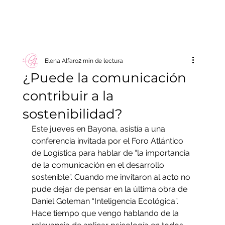
Elena Alfaro
2 min de lectura
¿Puede la comunicación
contribuir a la
sostenibilidad?
Este jueves en Bayona, asistía a una 
conferencia invitada por el Foro Atlántico 
de Logística para hablar de “la importancia 
de la comunicación en el desarrollo 
sostenible”. Cuando me invitaron al acto no 
pude dejar de pensar en la última obra de 
Daniel Goleman “Inteligencia Ecológica”.
Hace tiempo que vengo hablando de la 