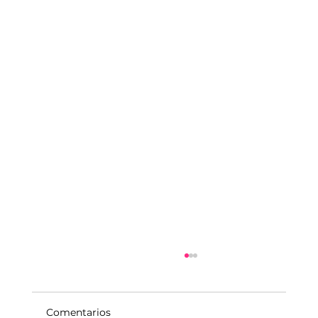
Comentarios