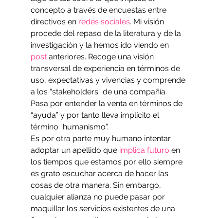
concepto a través de encuestas entre 
directivos en 
redes sociales
. Mi visión 
procede del repaso de la literatura y de la 
investigación y la hemos ido viendo en 
post
 anteriores. Recoge una visión 
transversal de experiencia en términos de 
uso, expectativas y vivencias y comprende 
a los “stakeholders” de una compañía. 
Pasa por entender la venta en términos de 
“ayuda” y por tanto lleva implícito el 
término “humanismo”.
Es por otra parte muy humano intentar 
adoptar un apellido que 
implica futuro
 en 
los tiempos que estamos por ello siempre 
es grato escuchar acerca de hacer las 
cosas de otra manera. Sin embargo, 
cualquier alianza no puede pasar por 
maquillar los servicios existentes de una 