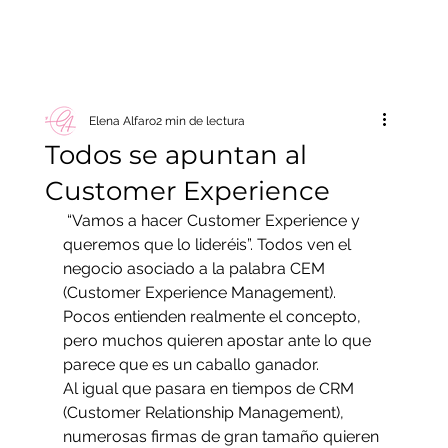
Elena Alfaro
2 min de lectura
Todos se apuntan al
Customer Experience
 “Vamos a hacer Customer Experience y 
queremos que lo lideréis”. Todos ven el 
negocio asociado a la palabra CEM 
(Customer Experience Management). 
Pocos entienden realmente el concepto, 
pero muchos quieren apostar ante lo que 
parece que es un caballo ganador.
Al igual que pasara en tiempos de CRM 
(Customer Relationship Management), 
numerosas firmas de gran tamaño quieren 