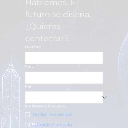
Hablemos. El 
futuro se diseña.
¿Quieres 
contactar?
Nombre
*
Email
*
Perfil
Me interesa EVA para…
Recibir novedades
Difundir el modelo