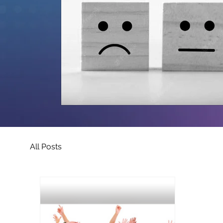
All Posts