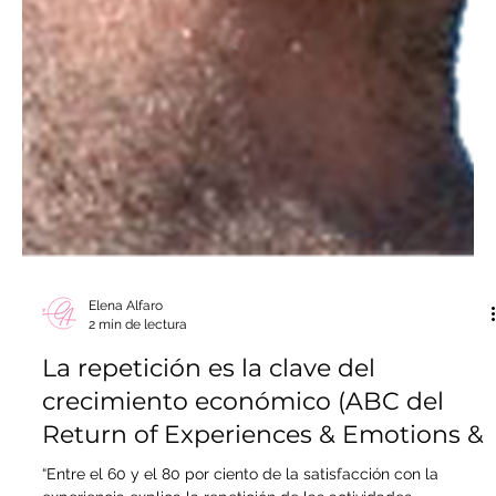
Elena Alfaro
2 min de lectura
La repetición es la clave del
crecimiento económico (ABC del