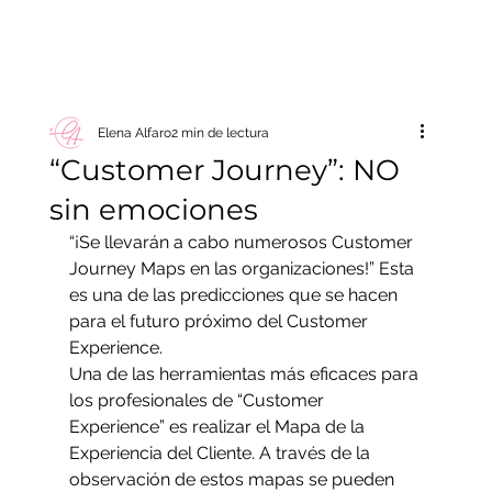
Elena Alfaro
2 min de lectura
“Customer Journey”: NO
sin emociones
“¡Se llevarán a cabo numerosos Customer 
Journey Maps en las organizaciones!” Esta 
es una de las predicciones que se hacen 
para el futuro próximo del Customer 
Experience.
Una de las herramientas más eficaces para 
los profesionales de “Customer 
Experience” es realizar el Mapa de la 
Experiencia del Cliente. A través de la 
observación de estos mapas se pueden 