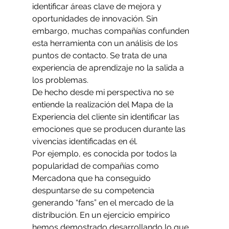
identificar áreas clave de mejora y 
oportunidades de innovación. Sin 
embargo, muchas compañías confunden 
esta herramienta con un análisis de los 
puntos de contacto. Se trata de una 
experiencia de aprendizaje no la salida a 
los problemas.
De hecho desde mi perspectiva no se 
entiende la realización del Mapa de la 
Experiencia del cliente sin identificar las 
emociones que se producen durante las 
vivencias identificadas en él.
Por ejemplo, es conocida por todos la 
popularidad de compañías como 
Mercadona que ha conseguido 
despuntarse de su competencia 
generando “fans” en el mercado de la 
distribución. En un ejercicio empírico 
hemos demostrado desarrollando lo que 