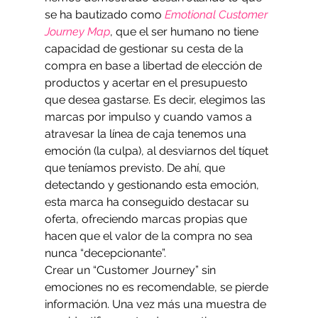
se ha bautizado como 
Emotional Customer 
Journey Map
, que el ser humano no tiene 
capacidad de gestionar su cesta de la 
compra en base a libertad de elección de 
productos y acertar en el presupuesto 
que desea gastarse. Es decir, elegimos las 
marcas por impulso y cuando vamos a 
atravesar la línea de caja tenemos una 
emoción (la culpa), al desviarnos del tíquet 
que teníamos previsto. De ahí, que 
detectando y gestionando esta emoción, 
esta marca ha conseguido destacar su 
oferta, ofreciendo marcas propias que 
hacen que el valor de la compra no sea 
nunca “decepcionante”.
Crear un “Customer Journey” sin 
emociones no es recomendable, se pierde 
información. Una vez más una muestra de 