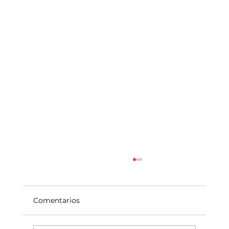
Comentarios