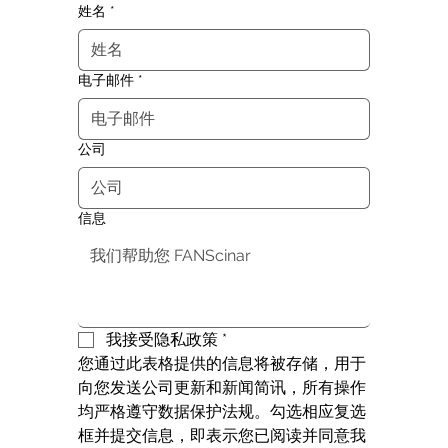
姓名
*
电子邮件
*
公司
信息
我接受隐私政策
*
您通过此表格提供的信息将被存储，用于
向您发送公司更新和新闻简讯，所有操作
均严格遵守数据保护法规。勾选相应复选
框并提交信息，即表示您已阅读并同意我