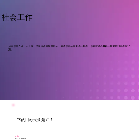
社会工作
如果您是女性、企业家、学生或代表这些群体，请将您的故事发送给我们。您将有机会获得会议和培训的专属优
惠。
它的目标受众是谁？
女性
为了给你助力