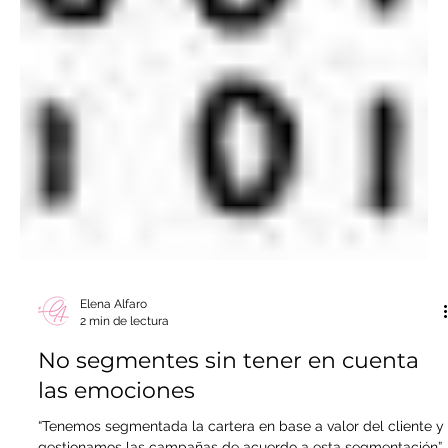
Elena Alfaro
2 min de lectura
No segmentes sin tener en cuenta
las emociones