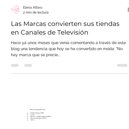
Elena Alfaro
2 min de lectura
Las Marcas convierten sus tiendas
en Canales de Televisión
Hace ya unos meses que venía comentando a través de este
blog una tendencia que hoy se ha convertido en moda: “No
hay marca que se precie...