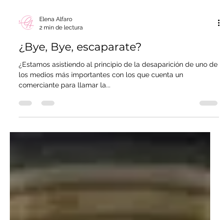
Elena Alfaro
2 min de lectura
¿Bye, Bye, escaparate?
¿Estamos asistiendo al principio de la desaparición de uno de
los medios más importantes con los que cuenta un
comerciante para llamar la...