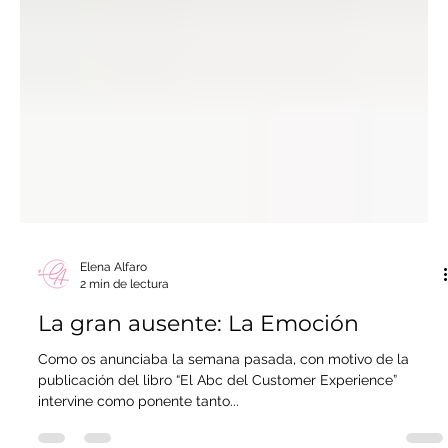
Elena Alfaro
2 min de lectura
La gran ausente: La Emoción
Como os anunciaba la semana pasada, con motivo de la
publicación del libro “El Abc del Customer Experience”
intervine como ponente tanto...