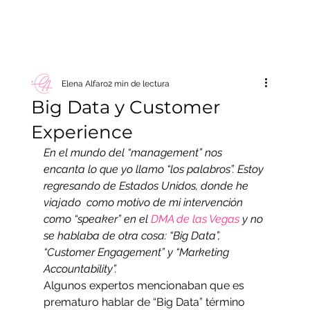
Elena Alfaro
2 min de lectura
Big Data y Customer
Experience
En el mundo del “management” nos 
encanta lo que yo llamo “los palabros”. Estoy 
regresando de Estados Unidos, donde he 
viajado  como motivo de mi intervención 
como “speaker” en el 
DMA de las Vegas
 y no 
se hablaba de otra cosa: “Big Data”, 
“Customer Engagement” y “Marketing 
Accountability”.
Algunos expertos mencionaban que es 
prematuro hablar de “Big Data” término 