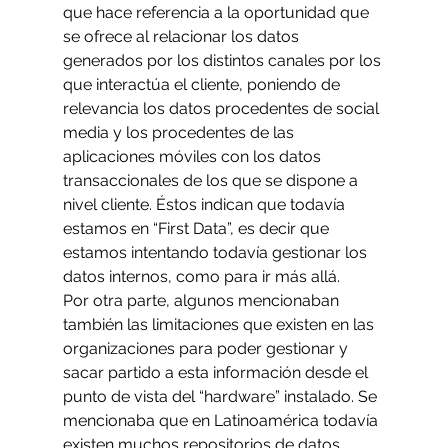
que hace referencia a la oportunidad que 
se ofrece al relacionar los datos 
generados por los distintos canales por los 
que interactúa el cliente, poniendo de 
relevancia los datos procedentes de social 
media y los procedentes de las 
aplicaciones móviles con los datos 
transaccionales de los que se dispone a 
nivel cliente. Éstos indican que todavía 
estamos en “First Data”, es decir que 
estamos intentando todavía gestionar los 
datos internos, como para ir más allá.
Por otra parte, algunos mencionaban 
también las limitaciones que existen en las 
organizaciones para poder gestionar y 
sacar partido a esta información desde el 
punto de vista del “hardware” instalado. Se 
mencionaba que en Latinoamérica todavía 
existen muchos repositorios de datos 