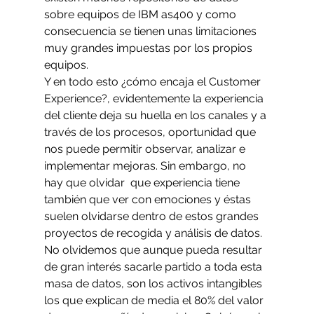
sobre equipos de IBM as400 y como 
consecuencia se tienen unas limitaciones 
muy grandes impuestas por los propios 
equipos.
Y en todo esto ¿cómo encaja el Customer 
Experience?, evidentemente la experiencia 
del cliente deja su huella en los canales y a 
través de los procesos, oportunidad que 
nos puede permitir observar, analizar e 
implementar mejoras. Sin embargo, no 
hay que olvidar  que experiencia tiene 
también que ver con emociones y éstas 
suelen olvidarse dentro de estos grandes 
proyectos de recogida y análisis de datos.
No olvidemos que aunque pueda resultar 
de gran interés sacarle partido a toda esta 
masa de datos, son los activos intangibles 
los que explican de media el 80% del valor 