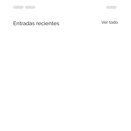
Ver todo
Entradas recientes