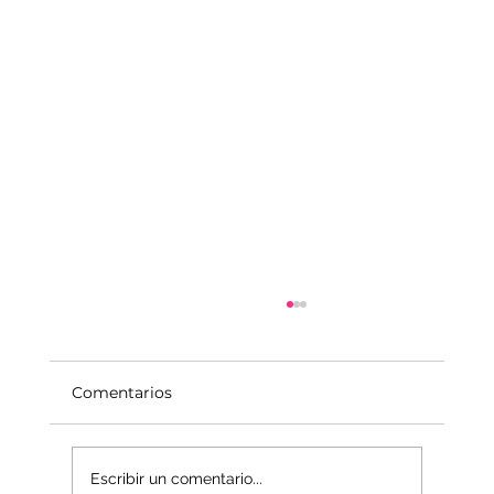
Comentarios
Escribir un comentario...