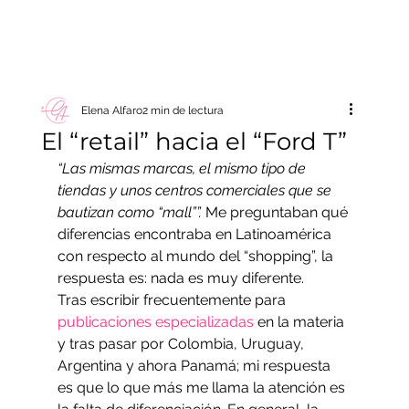
Elena Alfaro
2 min de lectura
El “retail” hacia el “Ford T”
“Las mismas marcas, el mismo tipo de 
tiendas y unos centros comerciales que se 
bautizan como “mall””. 
Me preguntaban qué 
diferencias encontraba en Latinoamérica 
con respecto al mundo del “shopping”, la 
respuesta es: nada es muy diferente.
Tras escribir frecuentemente para 
publicaciones especializadas
 en la materia 
y tras pasar por Colombia, Uruguay, 
Argentina y ahora Panamá; mi respuesta 
es que lo que más me llama la atención es 