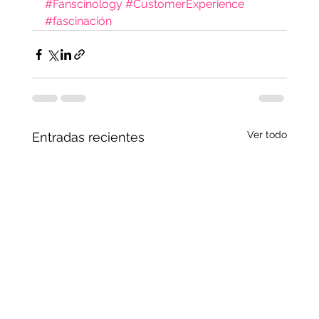
#Fanscinology
#CustomerExperience
#fascinación
Ver todo
Entradas recientes