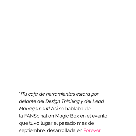
“
¡Tu caja de herramientas estará por 
delante del Design Thinking y del Lead 
Management! 
Así se hablaba de 
la FANScination Magic Box en el evento 
que tuvo lugar el pasado mes de 
septiembre, desarrollada en 
Forever 