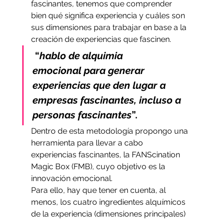
fascinantes, tenemos que comprender 
bien qué significa experiencia y cuáles son 
sus dimensiones para trabajar en base a la 
creación de experiencias que fascinen.
 “
hablo de alquimia 
emocional para generar 
experiencias que den lugar a 
empresas fascinantes, incluso a 
personas fascinantes
”.
Dentro de esta metodología propongo una 
herramienta para llevar a cabo 
experiencias fascinantes, la FANScination 
Magic Box (FMB), cuyo objetivo es la 
innovación emocional.
Para ello, hay que tener en cuenta, al 
menos, los cuatro ingredientes alquímicos 
de la experiencia (dimensiones principales) 