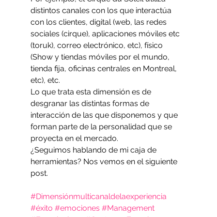
distintos canales con los que interactúa 
con los clientes, digital (web, las redes 
sociales (cirque), aplicaciones móviles etc 
(toruk), correo electrónico, etc), físico 
(Show y tiendas móviles por el mundo, 
tienda fija, oficinas centrales en Montreal, 
etc), etc.
Lo que trata esta dimensión es de 
desgranar las distintas formas de 
interacción de las que disponemos y que 
forman parte de la personalidad que se 
proyecta en el mercado.
¿Seguimos hablando de mi caja de 
herramientas? Nos vemos en el siguiente 
post.
#Dimensiónmulticanaldelaexperiencia
#éxito
#emociones
#Management