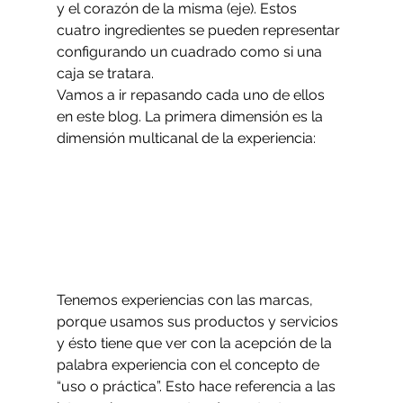
y el corazón de la misma (eje). Estos 
cuatro ingredientes se pueden representar 
configurando un cuadrado como si una 
caja se tratara.
Vamos a ir repasando cada uno de ellos 
en este blog. La primera dimensión es la 
dimensión multicanal de la experiencia:
Tenemos experiencias con las marcas, 
porque usamos sus productos y servicios 
y ésto tiene que ver con la acepción de la 
palabra experiencia con el concepto de 
“uso o práctica”. Esto hace referencia a las 