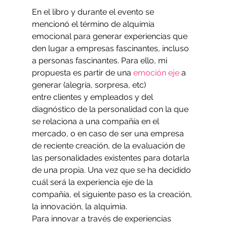
En el libro y durante el evento se 
mencionó el término de alquimia 
emocional para generar experiencias que 
den lugar a empresas fascinantes, incluso 
a personas fascinantes. Para ello, mi 
propuesta es partir de una 
emoción eje 
a 
generar (alegría, sorpresa, etc) 
entre clientes y empleados y del 
diagnóstico de la personalidad con la que 
se relaciona a una compañía en el 
mercado, o en caso de ser una empresa 
de reciente creación, de la evaluación de 
las personalidades existentes para dotarla 
de una propia. Una vez que se ha decidido 
cuál será la experiencia eje de la 
compañía, el siguiente paso es la creación, 
la innovación, la alquimia.
Para innovar a través de experiencias 