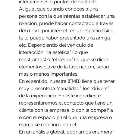
interacciones o puntos de contacto.
Al igual que cuando conoces a una 
persona con la que intentas establecer una 
relación, puede haber contactado a través 
del móvil, por internet, en un espacio físico, 
te lo puede haber presentado una amiga 
etc. Dependiendo del vehículo de 
interacción, “la estética” (lo que 
mostramos) o “el verbo” (lo que se dice), 
elementos clave de la fascinación, serán 
más o menos importantes.
En el sentido, nuestra (FMB) tiene que tener 
muy presente la “canalidad”, los “drivers” 
de la experiencia. En este ingrediente 
representaremos el contacto que tiene un 
cliente con la empresa, o con la compañía 
o con el espacio en el que una empresa o 
marca se relaciona con él.
En un análisis global, podríamos enumerar 