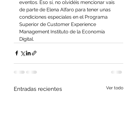
eventos. Eso sí, no olvidéis mencionar vais 
de parte de Elena Alfaro para tener unas 
condiciones especiales en el Programa 
Superior de Customer Experience 
Management Instituto de la Economía 
Digital.
Ver todo
Entradas recientes