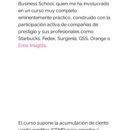
Business School, quien me ha involucrado 
en un curso muy completo 
eminentemente práctico, construido con la 
participación activa de compañías de 
prestigio y sus profesionales como 
Starbucks, Fedex, Surgenia, GSS, Orange o 
Emo Insights
.
El curso supone la acumulación de ciento 
veinte créditos ICEMD para acceder a 