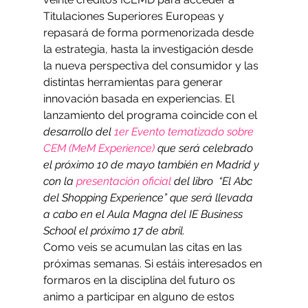
Titulaciones Superiores Europeas y 
repasará de forma pormenorizada desde 
la estrategia, hasta la investigación desde 
la nueva perspectiva del consumidor y las 
distintas herramientas para generar 
innovación basada en experiencias. El 
lanzamiento del programa coincide con el
desarrollo del 
1er Evento tematizado sobre 
CEM (MeM Experience)
 que será celebrado 
el próximo 10 de mayo también en Madrid y 
con la 
presentación oficial
 del libro  “El Abc 
del Shopping Experience” que será llevada 
a cabo en el Aula Magna del IE Business 
School el próximo 17 de abril.
Como veis se acumulan las citas en las 
próximas semanas. Si estáis interesados en 
formaros en la disciplina del futuro os 
animo a participar en alguno de estos 