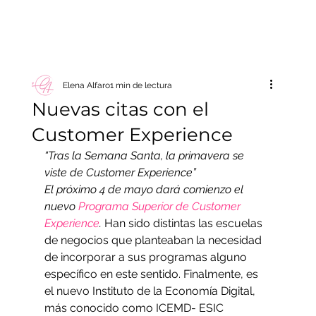
Elena Alfaro
1 min de lectura
Nuevas citas con el
Customer Experience
“Tras la Semana Santa, la primavera se 
viste de Customer Experience” 
El próximo 4 de mayo dará comienzo el 
nuevo 
Programa Superior de Customer 
Experience
.
 Han sido distintas las escuelas 
de negocios que planteaban la necesidad 
de incorporar a sus programas alguno 
específico en este sentido. Finalmente, es 
el nuevo Instituto de la Economía Digital, 
más conocido como ICEMD- ESIC 