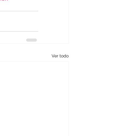
Ver todo