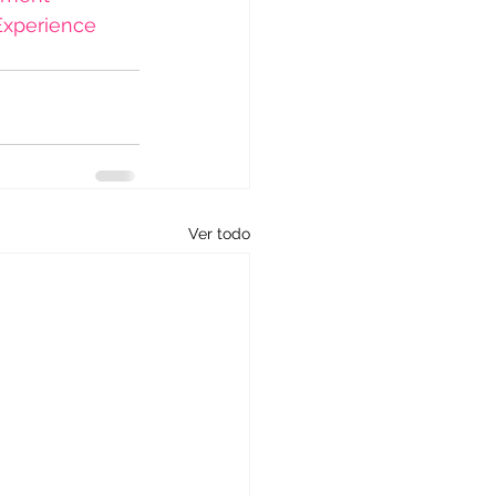
xperience
Ver todo