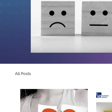
All Posts