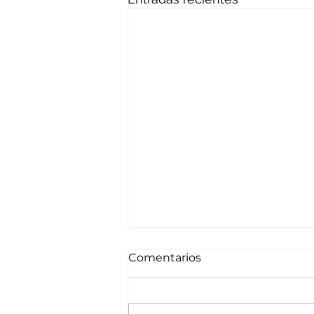
Comentarios