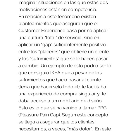
imaginar situaciones en las que estas dos 
motivaciones están en competencia. 
En relación a este fenómeno existen 
planteamientos que aseguran que el 
Customer Experience pasa por no aplicar 
una cultura “total” de servicio, sino en 
aplicar un “gap” suficientemente positivo 
entre los “placeres” que obtiene un cliente 
y los “sufrimientos” que se le hacen pasar 
a cambio. Un ejemplo de esto podría ser lo 
que consiguió IKEA que a pesar de los 
sufrimientos que hacía pasar al cliente 
(tenía que hacérselo todo él), le facilitaba 
una experiencia de compra singular y  le 
daba acceso a un mobiliario de diseño. 
Esto es lo que se ha venido a llamar PPG 
(Pleasure Pain Gap). Según este concepto 
se llega a asegurar que los clientes 
necesitamos, a veces, “más dolor”.  En este 