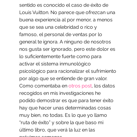
sentido es conocido el caso de éxito de 
Louis Vuitton. No parece que ofrezcan una 
buena experiencia al por menor, a menos 
que se sea una celebridad o rico y 
famoso, el personal de ventas por lo 
general te ignora. A ninguno de nosotros 
nos gusta ser ignorado, pero este dolor es 
lo suficientemente fuerte como para 
activar el sistema inmunológico 
psicológico para racionalizar el sufrimiento 
por algo que se entiende de gran valor.
Como comentaba en 
otros post
, los datos 
recogidos en mis investigaciones he 
podido demostrar es que para tener éxito 
hay que hacer unas determinadas cosas 
muy bien, no todas. Es lo que yo llamo 
“ruta de éxito” y sobre la que baso mi 
último libro, que verá la luz en las 