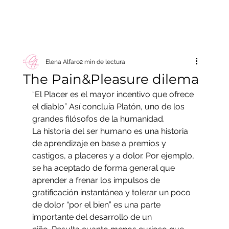
Elena Alfaro
2 min de lectura
The Pain&Pleasure dilema
“El Placer es el mayor incentivo que ofrece 
el diablo” Así concluía Platón, uno de los 
grandes filósofos de la humanidad.
La historia del ser humano es una historia 
de aprendizaje en base a premios y 
castigos, a placeres y a dolor. Por ejemplo, 
se ha aceptado de forma general que 
aprender a frenar los impulsos de 
gratificación instantánea y tolerar un poco 
de dolor “por el bien” es una parte 
importante del desarrollo de un 