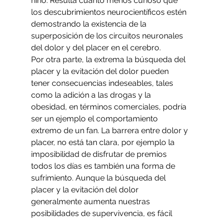
niño. Resulta cuanto menos curioso que 
los descubrimientos neurocientíficos estén 
demostrando la existencia de la 
superposición de los circuitos neuronales 
del dolor y del placer en el cerebro.
Por otra parte, la extrema la búsqueda del 
placer y la evitación del dolor pueden 
tener consecuencias indeseables, tales 
como la adición a las drogas y la 
obesidad, en términos comerciales, podría 
ser un ejemplo el comportamiento 
extremo de un fan. La barrera entre dolor y 
placer, no está tan clara, por ejemplo la 
imposibilidad de disfrutar de premios 
todos los días es también una forma de 
sufrimiento. Aunque la búsqueda del 
placer y la evitación del dolor 
generalmente aumenta nuestras 
posibilidades de supervivencia, es fácil 