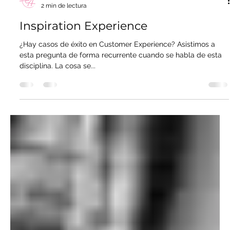
Elena Alfaro
2 min de lectura
Inspiration Experience
¿Hay casos de éxito en Customer Experience? Asistimos a
esta pregunta de forma recurrente cuando se habla de esta
disciplina. La cosa se...