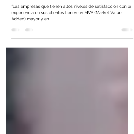
“Las empresas que tienen altos niveles de satisfacción con la
experiencia en sus clientes tienen un MVA (Market Value
Added) mayor y en...