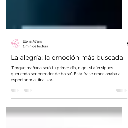
Elena Alfaro
2 min de lectura
La alegría: la emoción más buscada
“Porque mañana será tu primer día, digo… si aún sigues
queriendo ser corredor de bolsa”. Esta frase emocionaba al
espectador al finalizar...