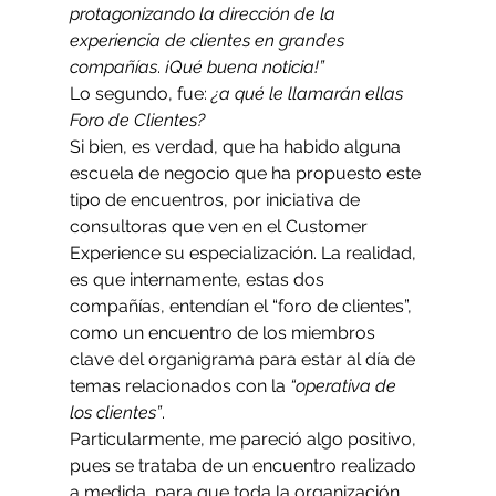
protagonizando la dirección de la 
experiencia de clientes en grandes 
compañías
. 
¡Qué buena noticia!”
Lo segundo, fue: 
¿a qué le llamarán ellas 
Foro de Clientes?
Si bien, es verdad, que ha habido alguna 
escuela de negocio que ha propuesto este 
tipo de encuentros, por iniciativa de 
consultoras que ven en el Customer 
Experience su especialización. La realidad, 
es que internamente, estas dos 
compañías, entendían el “foro de clientes”, 
como un encuentro de los miembros 
clave del organigrama para estar al día de 
temas relacionados con la 
“operativa de 
los clientes”
.
Particularmente, me pareció algo positivo, 
pues se trataba de un encuentro realizado 
a medida, para que toda la organización 