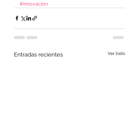
#innovación
Ver todo
Entradas recientes