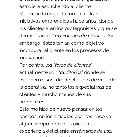
estuviera escuchando al cliente.
Me recordó en cierta forma a otras 
iniciativas emprendidas hace años, donde 
los clientes eran los protagonistas y que se 
denominaron “
Laboratorios de clientes
”. Sin 
embargo, éstos tenían como objetivo 
incorporar al cliente en los procesos de 
innovación.
Por contra, los “
foros de clientes
“, 
actualmente son “
auditorios
” donde se 
exponen casos  desde el punto de vista de 
la operativa, no tanto las expectativas de 
clientes y mucho menos de sus 
emociones.
Ésto me hizo de nuevo pensar en los 
básicos, en los artículos escritos hace ya 
algún tiempo, donde explicaba la 
experiencia del cliente en 
términos de uso, 