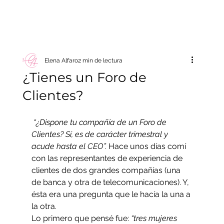
Elena Alfaro
2 min de lectura
¿Tienes un Foro de
Clientes?
“¿Dispone tu compañía de un Foro de 
Clientes? Sí, es de carácter trimestral y 
acude hasta el CEO”. 
Hace unos días comí 
con las representantes de experiencia de 
clientes de dos grandes compañías (una 
de banca y otra de telecomunicaciones). Y, 
ésta era una pregunta que le hacía la una a 
la otra.
Lo primero que pensé fue: 
“tres mujeres 